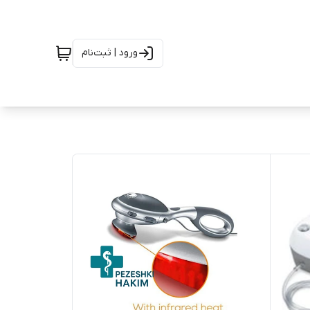
ورود | ثبت‌نام