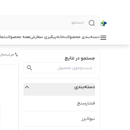
دسته‌بندی محصولات
خانه
پیگیری سفارش
همه محصولات
تما
مرتب‌سازی
جستجو در نتایج
دسته‌بندی
فشارسنج
نبولایزر