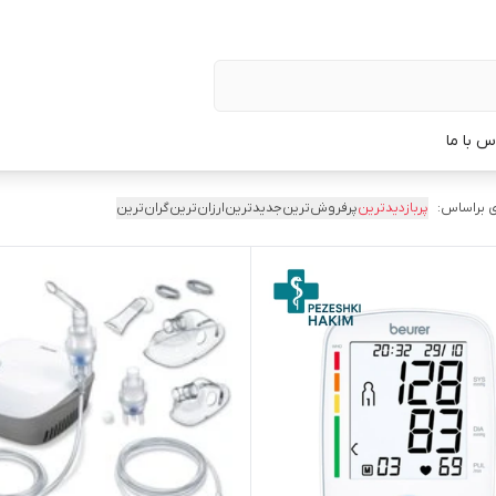
س با ما
 براساس:
پربازدیدترین
پرفروش‌ترین
جدیدترین
ارزان‌ترین
گران‌ترین