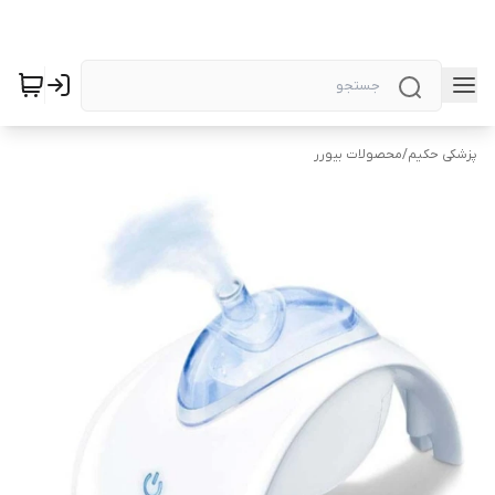
پزشکی حکیم
/
محصولات بیورر