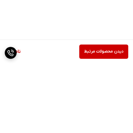
دیدن محصولات مرتبط
ناموجود
برگشت به بالا