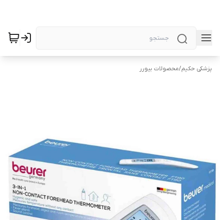
پزشکی حکیم
/
محصولات بیورر