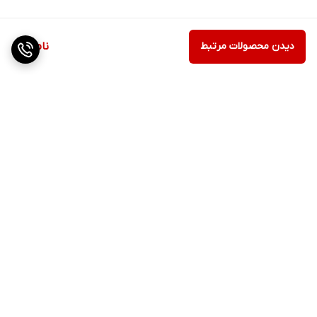
دیدن محصولات مرتبط
ناموجود
برگشت به بالا
ارسال ویژه
پشتیبانی ۲۴ ساعته