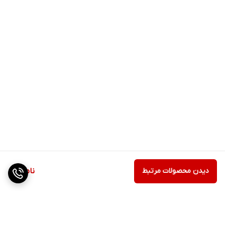
دیدن محصولات مرتبط
ناموجود