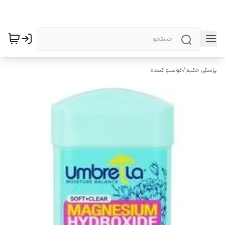
پزشکی حکیم
/
خوشبو کننده