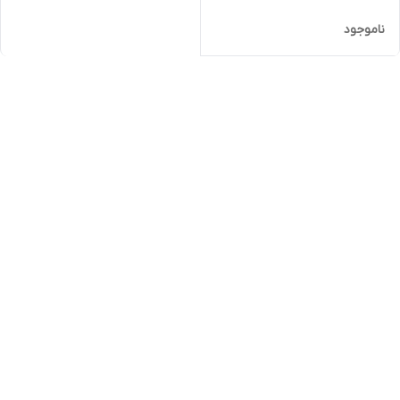
ناموجود