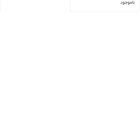
ناموجود