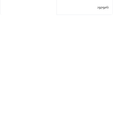
ناموجود