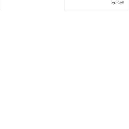
ناموجود