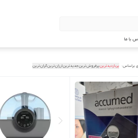
س با ما
 براساس:
پربازدیدترین
پرفروش‌ترین
جدیدترین
ارزان‌ترین
گران‌ترین