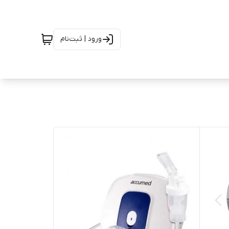
ورود | ثبت‌نام